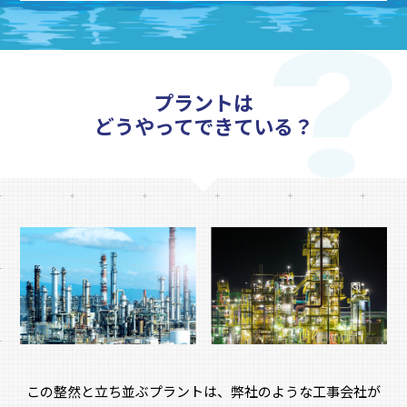
プラントは
どうやってできている？
この整然と立ち並ぶプラントは、弊社のような工事会社が