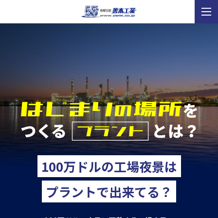
100万ドルの工場夜景は
プラントで出来てる？