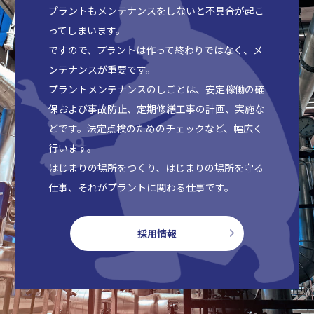
プラントもメンテナンスをしないと不具合が起こ
ってしまいます。
ですので、プラントは作って終わりではなく、メ
ンテナンスが重要です。
プラントメンテナンスのしごとは、安定稼働の確
保および事故防止、定期修繕工事の計画、実施な
どです。法定点検のためのチェックなど、幅広く
行います。
はじまりの場所をつくり、はじまりの場所を守る
仕事、それがプラントに関わる仕事です。
採用情報