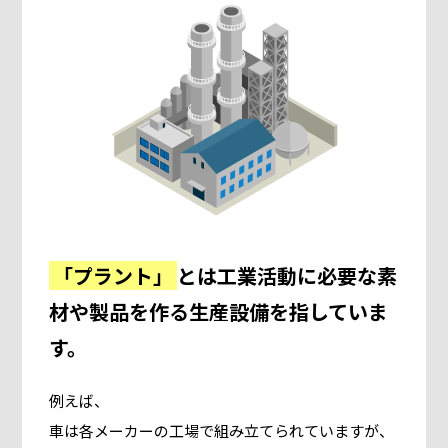
「プラント」
とは工業活動に必要な素
材や製品を作る生産設備を指していま
す。
例えば、
車は各メーカーの工場で組み立てられていますが、