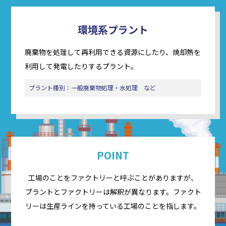
環境系プラント
廃棄物を処理して再利用できる資源にしたり、焼却熱を
利用して発電したりするプラント。
プラント種別：一般廃棄物処理・水処理 など
POINT
工場のことをファクトリーと呼ぶことがありますが、
プラントとファクトリーは解釈が異なります。
ファクト
リーは生産ラインを持っている工場のことを指します。