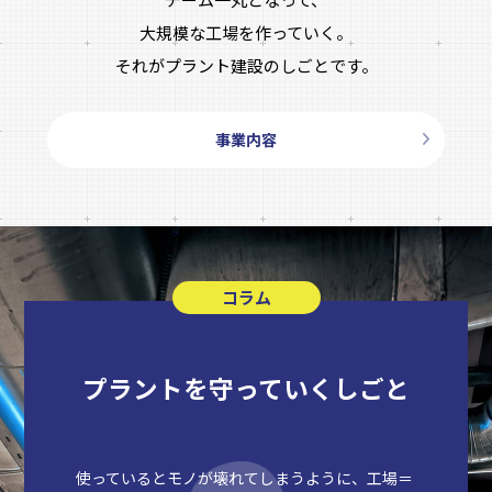
大規模な工場を作っていく。
それがプラント建設のしごとです。
事業内容
コラム
プラントを守っていくしごと
使っているとモノが壊れてしまうように、工場＝