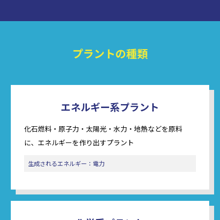
プラントの種類
エネルギー系プラント
化石燃料・原子力・太陽光・水力・地熱などを原料
に、エネルギーを作り出すプラント
生成されるエネルギー：電力