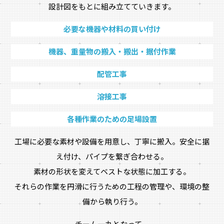
設計図をもとに組み立てていきます。
必要な機器や材料の買い付け
機器、重量物の搬入・搬出・据付作業
配管工事
溶接工事
各種作業のための足場設置
工場に必要な素材や設備を用意し、丁寧に搬入。安全に据
え付け、パイプを繋ぎ合わせる。
素材の形状を変えてベストな状態に加工する。
それらの作業を円滑に行うための工程の管理や、環境の整
備から執り行う。
チーム一丸となって、