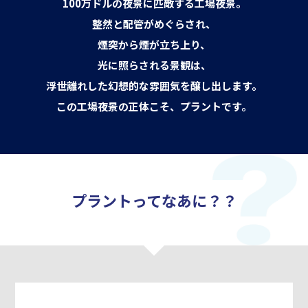
100万ドルの夜景に匹敵する工場夜景。
整然と配管がめぐらされ、
煙突から煙が立ち上り、
光に照らされる景観は、
浮世離れした幻想的な雰囲気を醸し出します。
この工場夜景の正体こそ、プラントです。
プラントってなあに？？