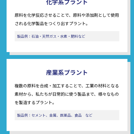
化学系プラント
原料を化学反応させることで、原料や添加剤として使用
される化学製品をつくり出すプラント。
製品例：石油・天然ガス・水素・肥料など
産業系プラント
複数の原料を合成・加工することで、工業の材料となる
素材から、私たちが日常的に使う製品まで、様々なもの
を製造するプラント。
製品例：セメント、金属、医薬品、食品 など