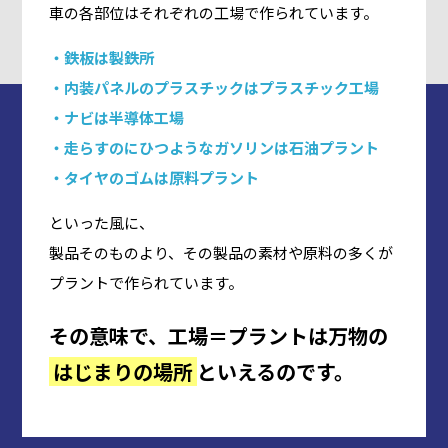
車の各部位はそれぞれの工場で作られています。
・鉄板は製鉄所
・内装パネルのプラスチックはプラスチック工場
・ナビは半導体工場
・走らすのにひつようなガソリンは石油プラント
・タイヤのゴムは原料プラント
といった風に、
製品そのものより、その製品の素材や原料の多くが
プラントで作られています。
その意味で、工場＝プラントは万物の
はじまりの場所
といえるのです。